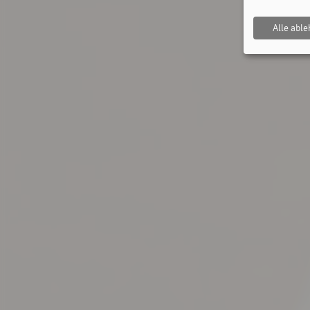
Alle abl