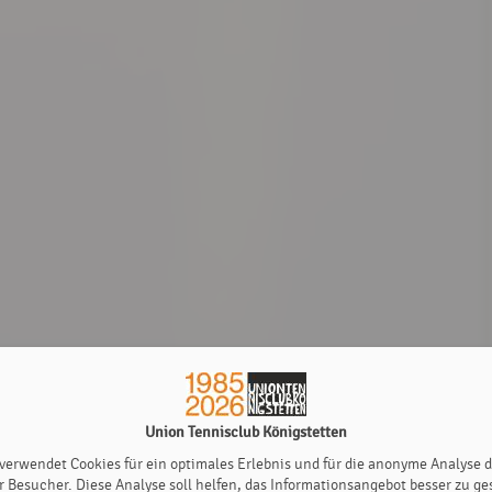
Union Tennisclub Königstetten
 verwendet Cookies für ein optimales Erlebnis und für die anonyme Analyse 
r Besucher. Diese Analyse soll helfen, das Informationsangebot besser zu ge