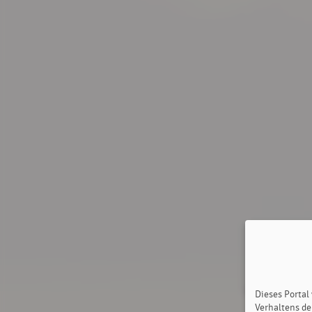
Dieses Portal
Verhaltens de