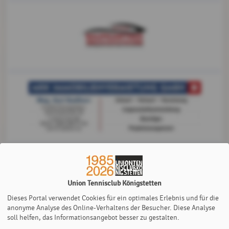
Union Tennisclub Königstetten
Dieses Portal verwendet Cookies für ein optimales Erlebnis und für die
anonyme Analyse des Online-Verhaltens der Besucher. Diese Analyse
soll helfen, das Informationsangebot besser zu gestalten.