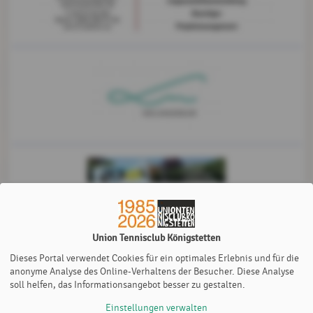
Union Tennisclub Königstetten
Dieses Portal verwendet Cookies für ein optimales Erlebnis und für die
anonyme Analyse des Online-Verhaltens der Besucher. Diese Analyse
soll helfen, das Informationsangebot besser zu gestalten.
Einstellungen verwalten