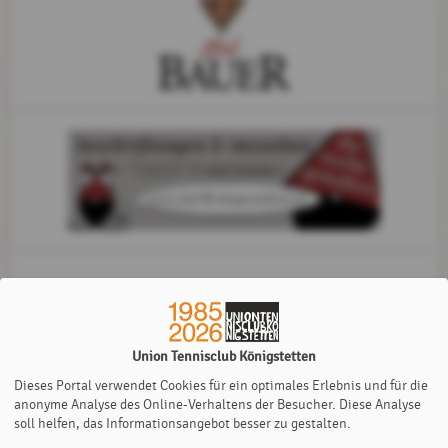
Union Tennisclub Königstetten
Dieses Portal verwendet Cookies für ein optimales Erlebnis und für die
anonyme Analyse des Online-Verhaltens der Besucher. Diese Analyse
soll helfen, das Informationsangebot besser zu gestalten.